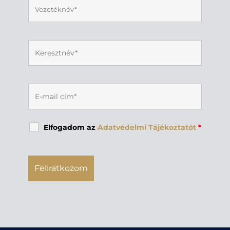
Elfogadom az
Adatvédelmi Tájékoztatót
*