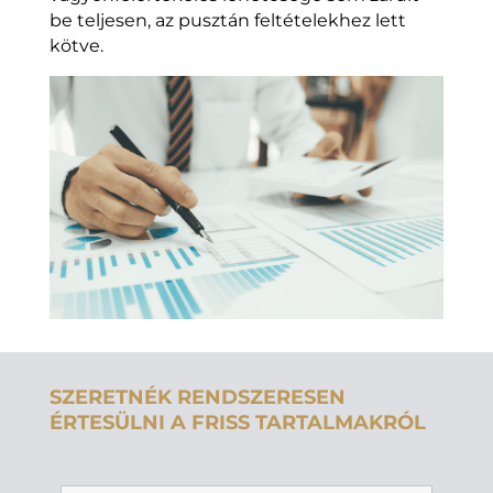
be teljesen, az pusztán feltételekhez lett
kötve.
SZERETNÉK RENDSZERESEN
ÉRTESÜLNI A FRISS TARTALMAKRÓL