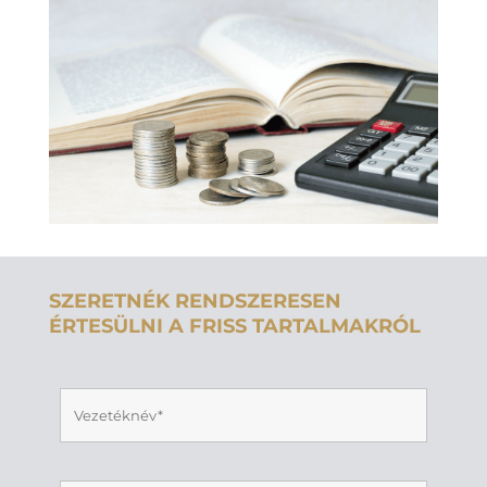
SZERETNÉK RENDSZERESEN
ÉRTESÜLNI A FRISS TARTALMAKRÓL