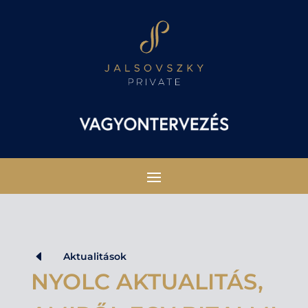
D
Aktualitások
NYOLC AKTUALITÁS,