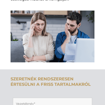
SZERETNÉK RENDSZERESEN
ÉRTESÜLNI A FRISS TARTALMAKRÓL