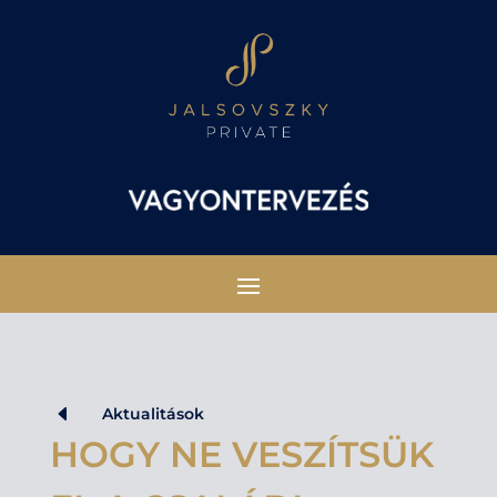
D
Aktualitások
HOGY NE VESZÍTSÜK