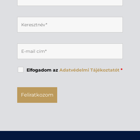
Elfogadom az
Adatvédelmi Tájékoztatót
*