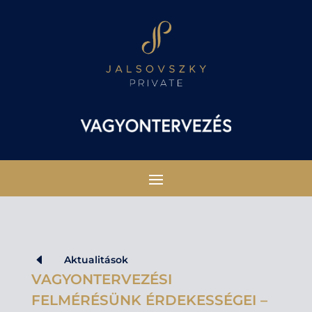
D
Aktualitások
VAGYONTERVEZÉSI
FELMÉRÉSÜNK ÉRDEKESSÉGEI –