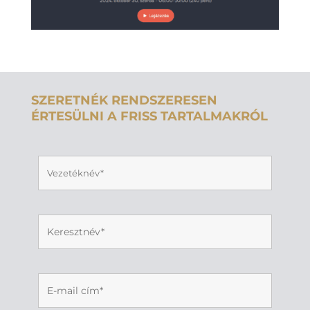
SZERETNÉK RENDSZERESEN
ÉRTESÜLNI A FRISS TARTALMAKRÓL