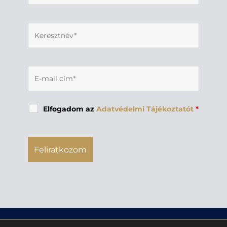
Elfogadom az
Adatvédelmi Tájékoztatót
*