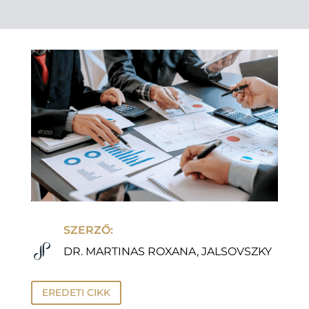
SZERZŐ:
DR. MARTINAS ROXANA, JALSOVSZKY
EREDETI CIKK