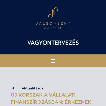
D
Aktualitások
ÚJ KORSZAK A VÁLLALATI
FINANSZÍROZÁSBAN: ÉRKEZNEK