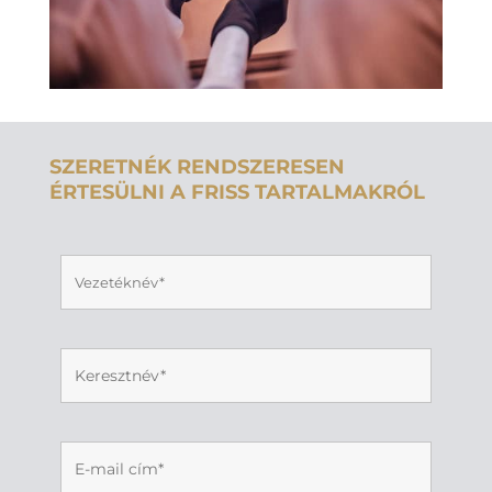
SZERETNÉK RENDSZERESEN
ÉRTESÜLNI A FRISS TARTALMAKRÓL