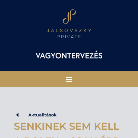
D
Aktualitások
SENKINEK SEM KELL