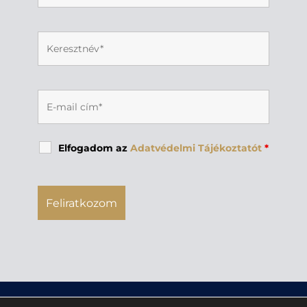
Elfogadom az
Adatvédelmi Tájékoztatót
*