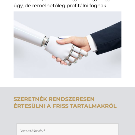
úgy, de remélhetőleg profitálni fognak.
SZERETNÉK RENDSZERESEN
ÉRTESÜLNI A FRISS TARTALMAKRÓL