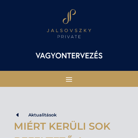
D
Aktualitások
MIÉRT KERÜLI SOK