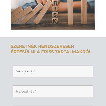
SZERETNÉK RENDSZERESEN
ÉRTESÜLNI A FRISS TARTALMAKRÓL