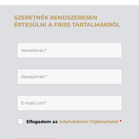
SZERETNÉK RENDSZERESEN
ÉRTESÜLNI A FRISS TARTALMAKRÓL
Elfogadom az
Adatvédelmi Tájékoztatót
*