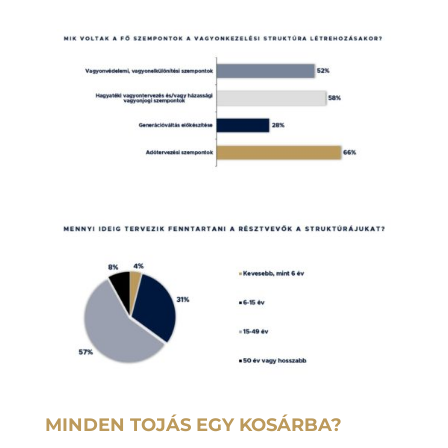
MINDEN TOJÁS EGY KOSÁRBA?