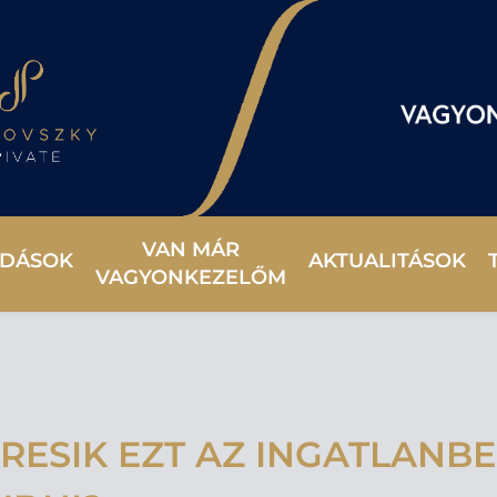
VAN MÁR
DÁSOK
AKTUALITÁSOK
VAGYONKEZELŐM
RESIK EZT AZ INGATLANBE