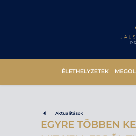
ÉLETHELYZETEK
MEGOL
D
Aktualitások
EGYRE TÖBBEN KE