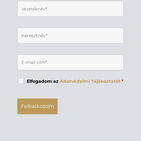
Elfogadom az
Adatvédelmi Tájékoztatót
*