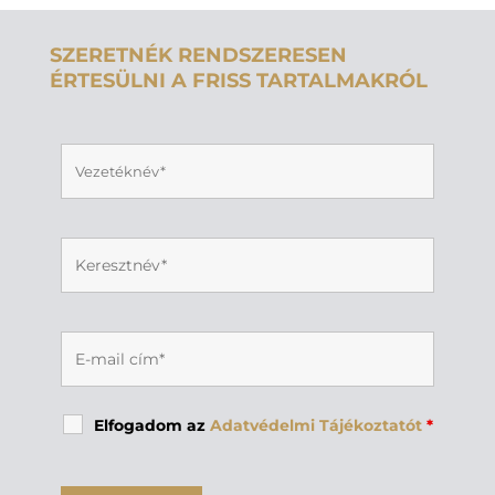
SZERETNÉK RENDSZERESEN
ÉRTESÜLNI A FRISS TARTALMAKRÓL
Elfogadom az
Adatvédelmi Tájékoztatót
*