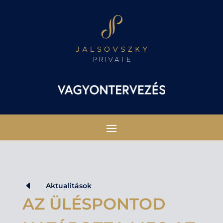
D
Aktualitások
AZ ÜLÉSPONTOD