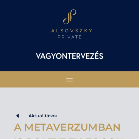
D
Aktualitások
A METAVERZUMBAN