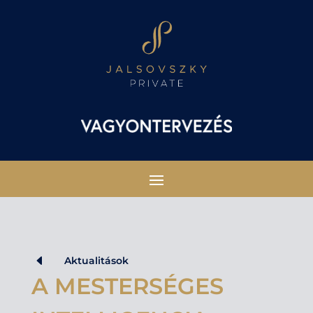
D
Aktualitások
A MESTERSÉGES