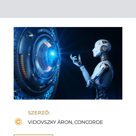
SZERZŐ:
VIDOVSZKY ÁRON, CONCORDE