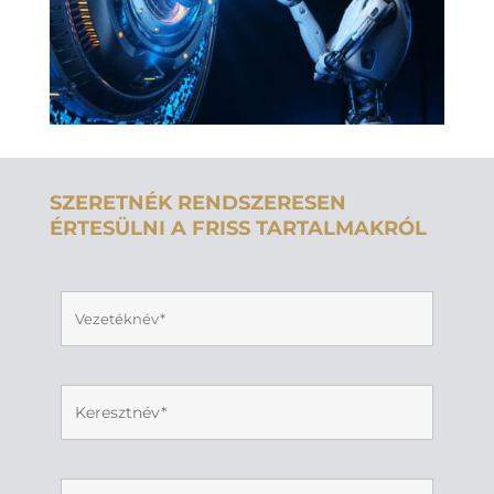
SZERETNÉK RENDSZERESEN
ÉRTESÜLNI A FRISS TARTALMAKRÓL