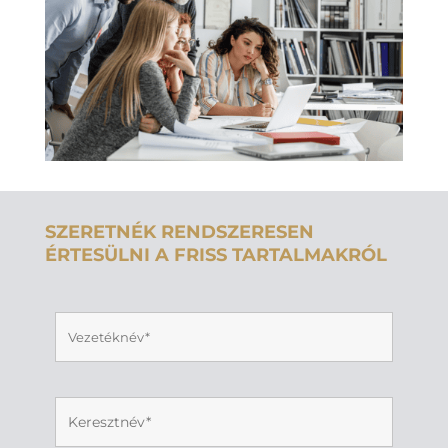
SZERETNÉK RENDSZERESEN
ÉRTESÜLNI A FRISS TARTALMAKRÓL