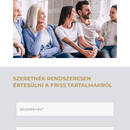
SZERETNÉK RENDSZERESEN
ÉRTESÜLNI A FRISS TARTALMAKRÓL