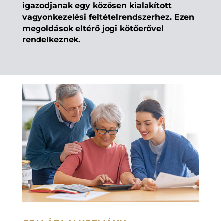
igazodjanak egy közösen kialakított
vagyonkezelési feltételrendszerhez. Ezen
megoldások eltérő jogi kötőerővel
rendelkeznek.