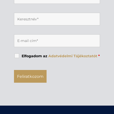
Elfogadom az
Adatvédelmi Tájékoztatót
*