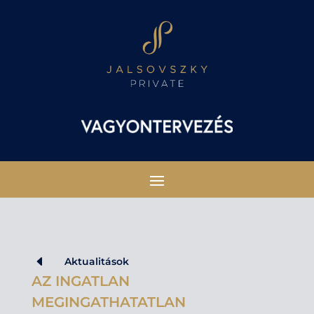
D
Aktualitások
AZ INGATLAN
MEGINGATHATATLAN