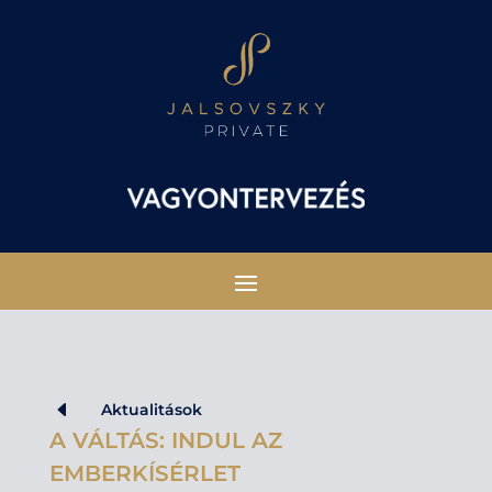
D
Aktualitások
A VÁLTÁS: INDUL AZ
EMBERKÍSÉRLET