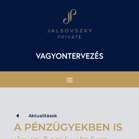
D
Aktualitások
A PÉNZÜGYEKBEN IS