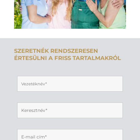
SZERETNÉK RENDSZERESEN
ÉRTESÜLNI A FRISS TARTALMAKRÓL