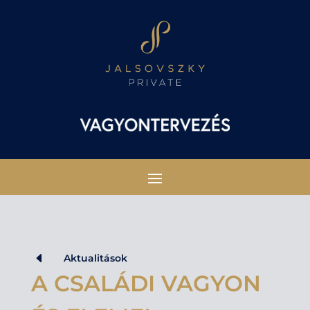
D
Aktualitások
A CSALÁDI VAGYON